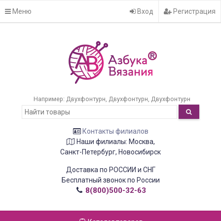
Меню
Вход
Регистрация
Например:
Двухфонтурн
Двухфонтурн
Двухфонтурн
Контакты филиалов
Наши филиалы: Москва,
Санкт-Петербург, Новосибирск
Доставка по РОССИИ и СНГ
Бесплатный звонок по России
8(800)500-32-63