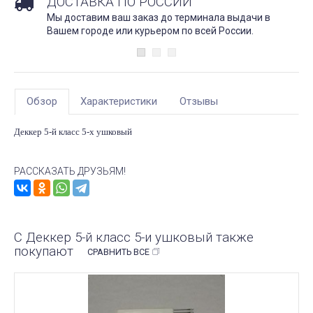
ДОСТАВКА ПО РОССИИ
Мы доставим ваш заказ до терминала выдачи в
Вашем городе или курьером по всей России.
Обзор
Характеристики
Отзывы
Деккер 5-й класс 5-х ушковый
РАССКАЗАТЬ ДРУЗЬЯМ!
С Деккер 5-й класс 5-и ушковый также
покупают
СРАВНИТЬ ВСЕ